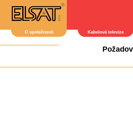
O společnosti
Kabelová televize
Požadov